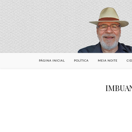
PÁGINA INICIAL
POLÍTICA
MEIA NOITE
CI
IMBUAN