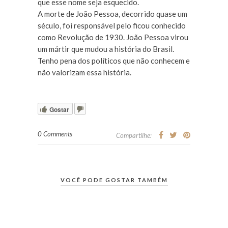
que esse nome seja esquecido.
A morte de João Pessoa, decorrido quase um
século, foi responsável pelo ficou conhecido
como Revolução de 1930. João Pessoa virou
um mártir que mudou a história do Brasil.
Tenho pena dos políticos que não conhecem e
não valorizam essa história.
Gostar
0 Comments
Compartilhe:
VOCÊ PODE GOSTAR TAMBÉM