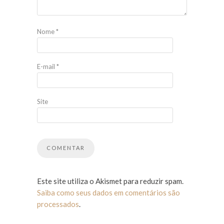
Nome
*
E-mail
*
Site
Este site utiliza o Akismet para reduzir spam.
Saiba como seus dados em comentários são
processados
.