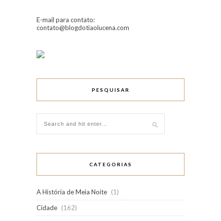
E-mail para contato:
contato@blogdotiaolucena.com
PESQUISAR
CATEGORIAS
A História de Meia Noite
(1)
Cidade
(162)