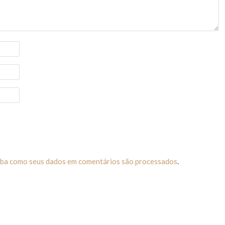
iba como seus dados em comentários são processados
.