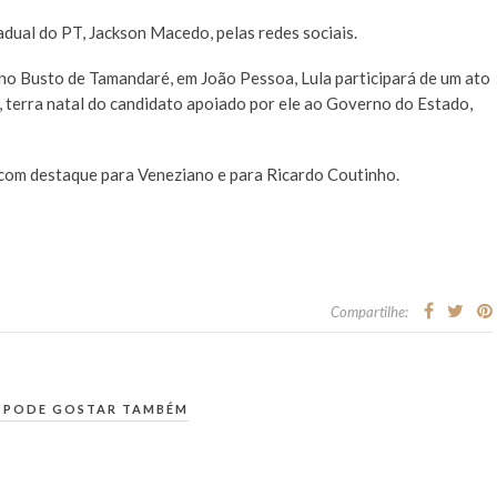
dual do PT, Jackson Macedo, pelas redes sociais.
no Busto de Tamandaré, em João Pessoa, Lula participará de um ato
 terra natal do candidato apoiado por ele ao Governo do Estado,
, com destaque para Veneziano e para Ricardo Coutinho.
Compartilhe:
 PODE GOSTAR TAMBÉM