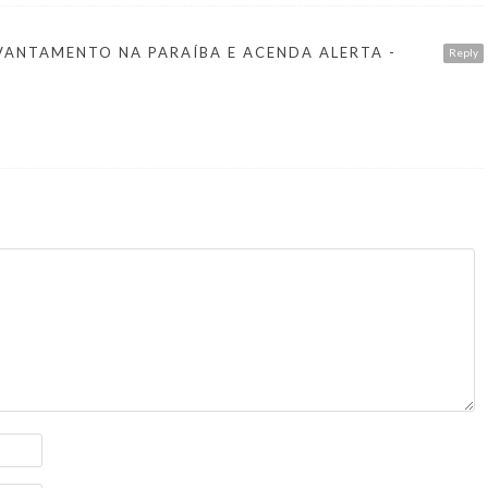
EVANTAMENTO NA PARAÍBA E ACENDA ALERTA -
Reply