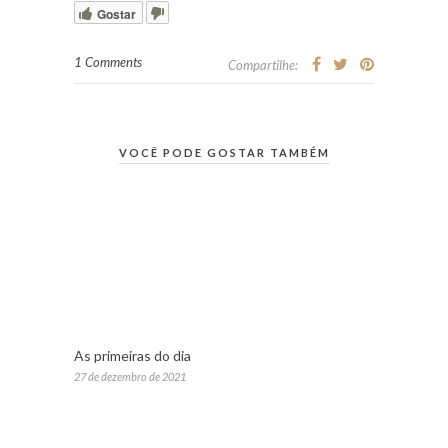
Gostar
1 Comments
Compartilhe:
VOCÊ PODE GOSTAR TAMBÉM
As primeiras do dia
27 de dezembro de 2021