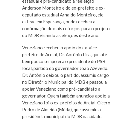
estadual e pré-candidato à reeleição
Anderson Monteiro e do ex-prefeito e ex-
deputado estadual Arnaldo Monteiro, ele
esteve em Esperança, onde recebeu a
confirmação de mais reforços para o projeto
do MDB visando as eleições deste ano.
Veneziano recebeu o apoio do ex-vice-
prefeito de Areial, Dr. Antônio Lira, que até
bem pouco tempo era o presidente do PSB
local, partido do governador João Azevêdo.
Dr. Antônio deixou o partido, assumiu cargo
no Diretório Municipal do MDB e passou a
apoiar Veneziano como pré-candidato a
governador. Quem também anunciou apoio a
Veneziano foi o ex-prefeito de Areial, Cícero
Pedro de Almeida (Mêda), que assumiu a
presidência municipal do MDB na cidade.