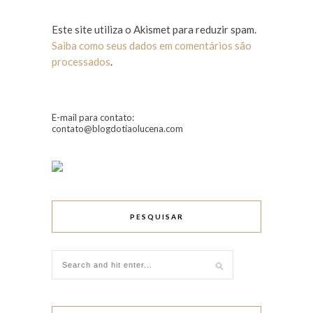
Este site utiliza o Akismet para reduzir spam.
Saiba como seus dados em comentários são
processados
.
E-mail para contato:
contato@blogdotiaolucena.com
PESQUISAR