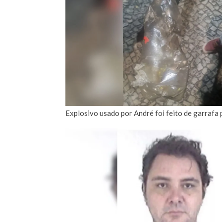
Explosivo usado por André foi feito de garrafa 