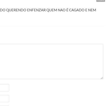
ADO QUERENDO ENFENZAR QUEM NAO É CAGADO E NEM