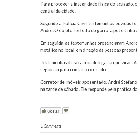
Para proteger a integridade física do acusado,
central da cidade.
Segundo a Polícia Civil, testemunhas ouvidas fo
André. O objeto foi feito de garrafa pet e tinha
Em seguida, as testemunhas presenciaram André 
metálica no local, em direção às pessoas prese
Testemunhas disseram na delegacia que viram A
seguiram para contar o ocorrido.
Corretor de imóveis aposentado, André Stefano 
na tarde de sábado. Ele responde pela prática d
Gostar
1 Comments