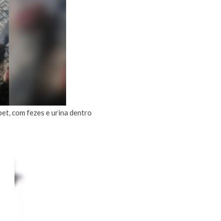
pet, com fezes e urina dentro