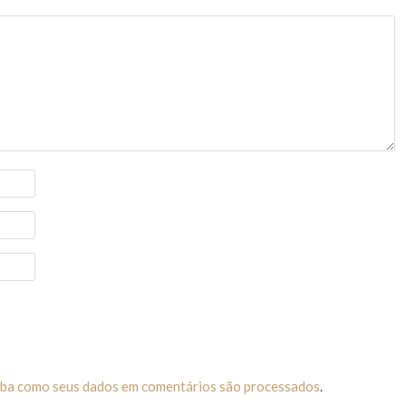
iba como seus dados em comentários são processados
.