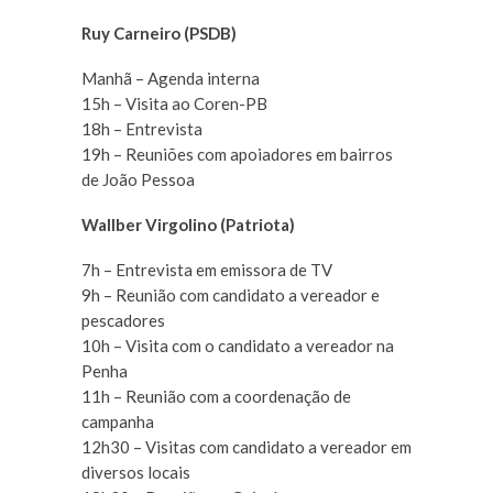
Ruy Carneiro (PSDB)
Manhã – Agenda interna
15h – Visita ao Coren-PB
18h – Entrevista
19h – Reuniões com apoiadores em bairros
de João Pessoa
Wallber Virgolino (Patriota)
7h – Entrevista em emissora de TV
9h – Reunião com candidato a vereador e
pescadores
10h – Visita com o candidato a vereador na
Penha
11h – Reunião com a coordenação de
campanha
12h30 – Visitas com candidato a vereador em
diversos locais