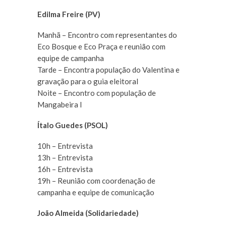
Edilma Freire (PV)
Manhã – Encontro com representantes do
Eco Bosque e Eco Praça e reunião com
equipe de campanha
Tarde – Encontra população do Valentina e
gravação para o guia eleitoral
Noite – Encontro com população de
Mangabeira I
Ítalo Guedes (PSOL)
10h – Entrevista
13h – Entrevista
16h – Entrevista
19h – Reunião com coordenação de
campanha e equipe de comunicação
João Almeida (Solidariedade)