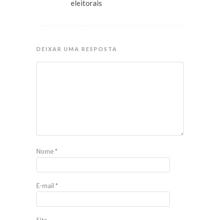
eleitorais
DEIXAR UMA RESPOSTA
Nome
*
E-mail
*
Site