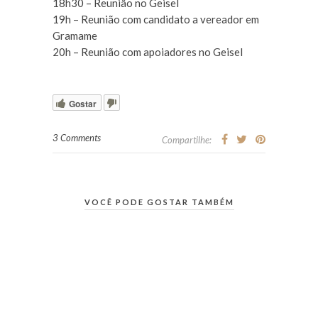
18h30 – Reunião no Geisel
19h – Reunião com candidato a vereador em
Gramame
20h – Reunião com apoiadores no Geisel
Gostar
3 Comments
Compartilhe:
VOCÊ PODE GOSTAR TAMBÉM