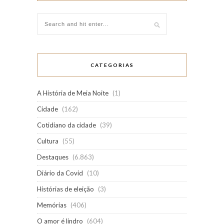
CATEGORIAS
A História de Meia Noite
(1)
Cidade
(162)
Cotidiano da cidade
(39)
Cultura
(55)
Destaques
(6.863)
Diário da Covid
(10)
Histórias de eleição
(3)
Memórias
(406)
O amor é lindro
(604)