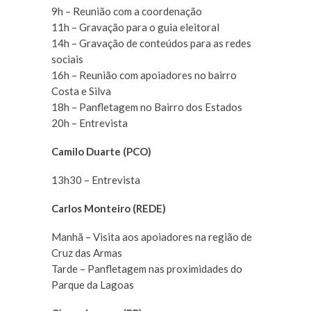
9h – Reunião com a coordenação
11h – Gravação para o guia eleitoral
14h – Gravação de conteúdos para as redes
sociais
16h – Reunião com apoiadores no bairro
Costa e Silva
18h – Panfletagem no Bairro dos Estados
20h – Entrevista
Camilo Duarte (PCO)
13h30 – Entrevista
Carlos Monteiro (REDE)
Manhã – Visita aos apoiadores na região de
Cruz das Armas
Tarde – Panfletagem nas proximidades do
Parque da Lagoas