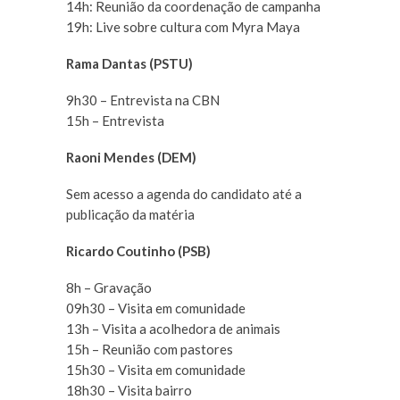
14h: Reunião da coordenação de campanha
19h: Live sobre cultura com Myra Maya
Rama Dantas (PSTU)
9h30 – Entrevista na CBN
15h – Entrevista
Raoni Mendes (DEM)
Sem acesso a agenda do candidato até a
publicação da matéria
Ricardo Coutinho (PSB)
8h – Gravação
09h30 – Visita em comunidade
13h – Visita a acolhedora de animais
15h – Reunião com pastores
15h30 – Visita em comunidade
18h30 – Visita bairro