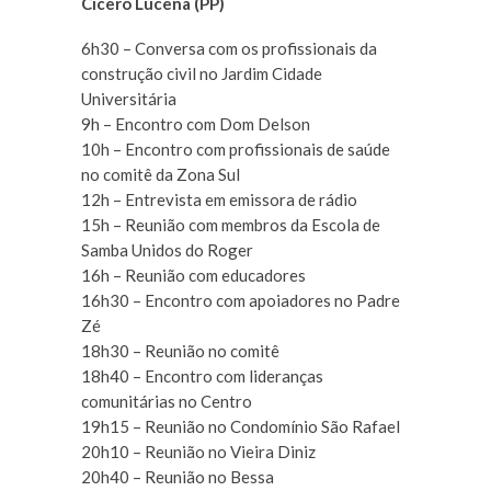
Cícero Lucena (PP)
6h30 – Conversa com os profissionais da
construção civil no Jardim Cidade
Universitária
9h – Encontro com Dom Delson
10h – Encontro com profissionais de saúde
no comitê da Zona Sul
12h – Entrevista em emissora de rádio
15h – Reunião com membros da Escola de
Samba Unidos do Roger
16h – Reunião com educadores
16h30 – Encontro com apoiadores no Padre
Zé
18h30 – Reunião no comitê
18h40 – Encontro com lideranças
comunitárias no Centro
19h15 – Reunião no Condomínio São Rafael
20h10 – Reunião no Vieira Diniz
20h40 – Reunião no Bessa