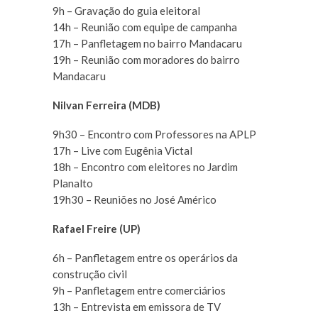
9h – Gravação do guia eleitoral
14h – Reunião com equipe de campanha
17h – Panfletagem no bairro Mandacaru
19h – Reunião com moradores do bairro
Mandacaru
Nilvan Ferreira (MDB)
9h30 – Encontro com Professores na APLP
17h – Live com Eugênia Victal
18h – Encontro com eleitores no Jardim
Planalto
19h30 – Reuniões no José Américo
Rafael Freire (UP)
6h – Panfletagem entre os operários da
construção civil
9h – Panfletagem entre comerciários
13h – Entrevista em emissora de TV