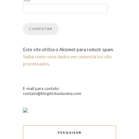
Este site utiliza o Akismet para reduzir spam.
Saiba como seus dados em comentários são
processados
.
E-mail para contato:
contato@blogdotiaolucena.com
PESQUISAR