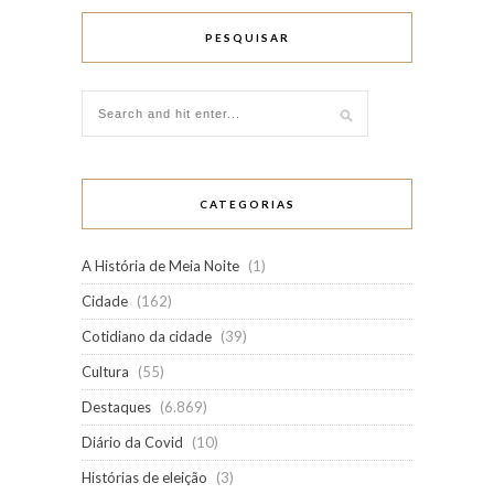
PESQUISAR
CATEGORIAS
A História de Meia Noite
(1)
Cidade
(162)
Cotidiano da cidade
(39)
Cultura
(55)
Destaques
(6.869)
Diário da Covid
(10)
Histórias de eleição
(3)