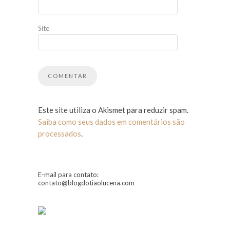
Site
Este site utiliza o Akismet para reduzir spam.
Saiba como seus dados em comentários são
processados
.
E-mail para contato:
contato@blogdotiaolucena.com