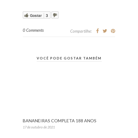
Gostar
3
0 Comments
Compartilhe:
VOCÊ PODE GOSTAR TAMBÉM
BANANEIRAS COMPLETA 188 ANOS
17 de outubro de 2021