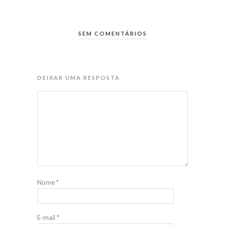
SEM COMENTÁRIOS
DEIXAR UMA RESPOSTA
Nome
*
E-mail
*