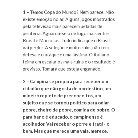
1 – Temos Copa do Mundo? Nem parece. Não
existe emoção no ar. Alguns jogos mostrados
pela televisão mais parecem peladas de
periferia. Aguarda-se o de logo mais entre
Brasil e Marrocos. Tudo indica que o Brasil
vai perder. A seleção é muito ruim, não tem
defesa e o ataque é uma lástima. O italiano
teima em escalar os mais ruins e o resultado é
previsto. Tomara que esteja enganado.
2 – Campina se prepara para receber um
cidadão que não gosta de nordestino, um
mineiro repleto de preconceitos, um
sujeito que se tornou político para odiar
pobre, cheiro de pobre, comida de pobre. O
paraibano é educado, o campinense é
acolhedor. Vai receber o porre e tratá-lo
bem. Mas que merece uma vaia, merece.