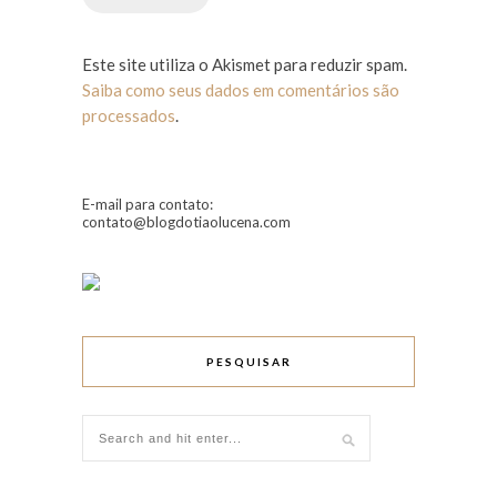
Este site utiliza o Akismet para reduzir spam.
Saiba como seus dados em comentários são
processados
.
E-mail para contato:
contato@blogdotiaolucena.com
PESQUISAR