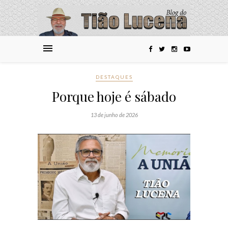
DESTAQUES
Porque hoje é sábado
13 de junho de 2026