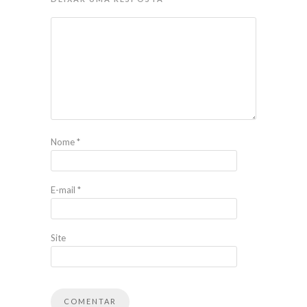
Nome
*
E-mail
*
Site