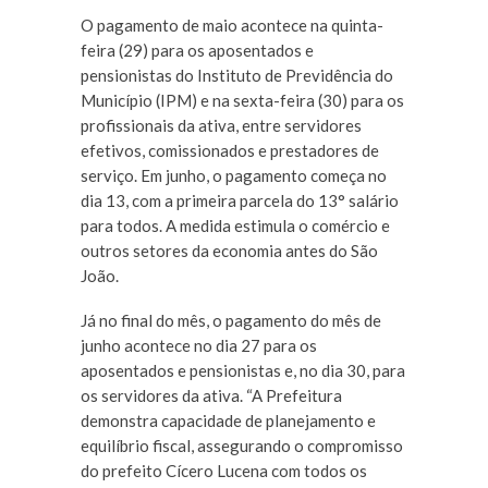
O pagamento de maio acontece na quinta-
feira (29) para os aposentados e
pensionistas do Instituto de Previdência do
Município (IPM) e na sexta-feira (30) para os
profissionais da ativa, entre servidores
efetivos, comissionados e prestadores de
serviço. Em junho, o pagamento começa no
dia 13, com a primeira parcela do 13° salário
para todos. A medida estimula o comércio e
outros setores da economia antes do São
João.
Já no final do mês, o pagamento do mês de
junho acontece no dia 27 para os
aposentados e pensionistas e, no dia 30, para
os servidores da ativa. “A Prefeitura
demonstra capacidade de planejamento e
equilíbrio fiscal, assegurando o compromisso
do prefeito Cícero Lucena com todos os