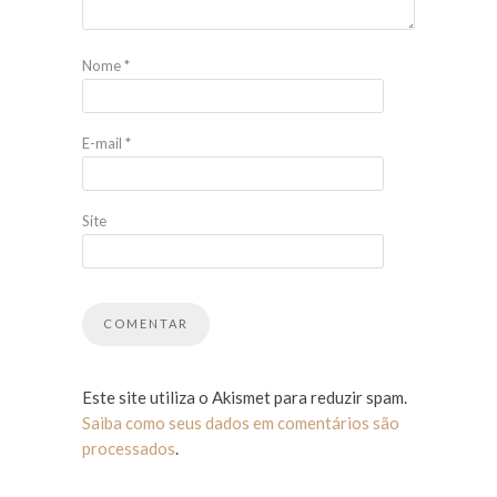
Nome
*
E-mail
*
Site
Este site utiliza o Akismet para reduzir spam.
Saiba como seus dados em comentários são
processados
.