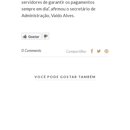
servidores de garantir os pagamentos
sempre em dia”, afirmou o secretário de
Administração, Valdo Alves.
Gostar
0 Comments
Compartilhe:
VOCÊ PODE GOSTAR TAMBÉM