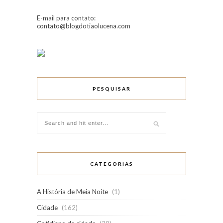
E-mail para contato:
contato@blogdotiaolucena.com
PESQUISAR
CATEGORIAS
A História de Meia Noite
(1)
Cidade
(162)