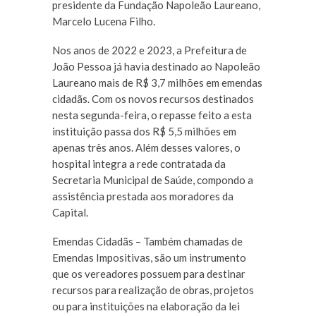
presidente da Fundação Napoleão Laureano,
Marcelo Lucena Filho.
Nos anos de 2022 e 2023, a Prefeitura de
João Pessoa já havia destinado ao Napoleão
Laureano mais de R$ 3,7 milhões em emendas
cidadãs. Com os novos recursos destinados
nesta segunda-feira, o repasse feito a esta
instituição passa dos R$ 5,5 milhões em
apenas três anos. Além desses valores, o
hospital integra a rede contratada da
Secretaria Municipal de Saúde, compondo a
assistência prestada aos moradores da
Capital.
Emendas Cidadãs – Também chamadas de
Emendas Impositivas, são um instrumento
que os vereadores possuem para destinar
recursos para realização de obras, projetos
ou para instituições na elaboração da lei