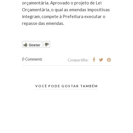
orçamentária. Aprovado o projeto de Lei
Orçamentária, o qual as emendas impositivas
integram, compete à Prefeitura executar o
repasse das emendas.
Gostar
0 Comments
Compartilhe:
VOCÊ PODE GOSTAR TAMBÉM