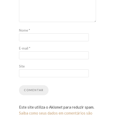
Nome
*
E-mail
*
Site
Este site utiliza o Akismet para reduzir spam.
Saiba como seus dados em comentários são