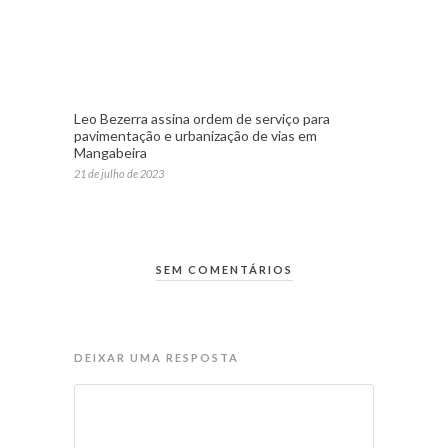
Leo Bezerra assina ordem de serviço para
pavimentação e urbanização de vias em
Mangabeira
21 de julho de 2023
SEM COMENTÁRIOS
DEIXAR UMA RESPOSTA