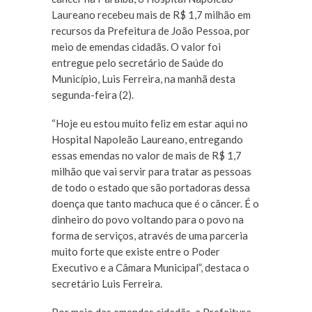
Laureano recebeu mais de R$ 1,7 milhão em
recursos da Prefeitura de João Pessoa, por
meio de emendas cidadãs. O valor foi
entregue pelo secretário de Saúde do
Município, Luis Ferreira, na manhã desta
segunda-feira (2).
“Hoje eu estou muito feliz em estar aqui no
Hospital Napoleão Laureano, entregando
essas emendas no valor de mais de R$ 1,7
milhão que vai servir para tratar as pessoas
de todo o estado que são portadoras dessa
doença que tanto machuca que é o câncer. É o
dinheiro do povo voltando para o povo na
forma de serviços, através de uma parceria
muito forte que existe entre o Poder
Executivo e a Câmara Municipal”, destaca o
secretário Luis Ferreira.