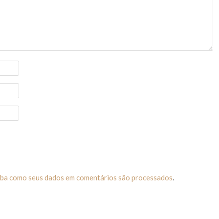
iba como seus dados em comentários são processados
.