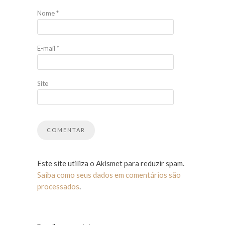
Nome
*
E-mail
*
Site
Este site utiliza o Akismet para reduzir spam.
Saiba como seus dados em comentários são
processados
.