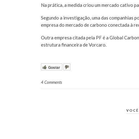
Na prática, a medida criou um mercado cativo pa
Segundo a investigação, uma das companhias po
empresa do mercado de carbono conectada à red
Outra empresa citada pela PF é a Global Carbon
estrutura financeira de Vorcaro.
Gostar
4 Comments
VOCÊ