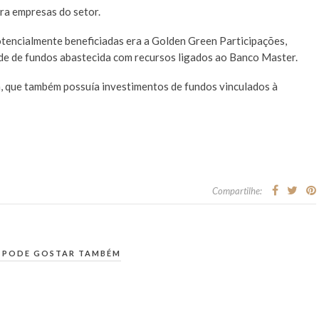
ra empresas do setor.
tencialmente beneficiadas era a Golden Green Participações,
e de fundos abastecida com recursos ligados ao Banco Master.
, que também possuía investimentos de fundos vinculados à
Compartilhe:
 PODE GOSTAR TAMBÉM