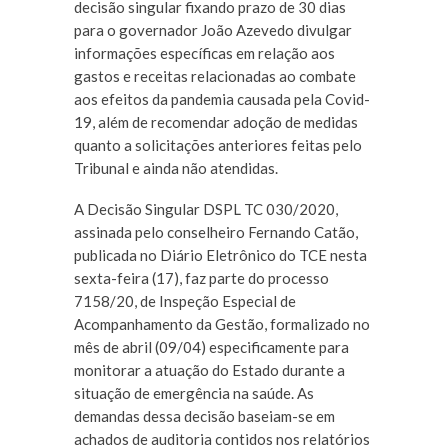
decisão singular fixando prazo de 30 dias
para o governador João Azevedo divulgar
informações específicas em relação aos
gastos e receitas relacionadas ao combate
aos efeitos da pandemia causada pela Covid-
19, além de recomendar adoção de medidas
quanto a solicitações anteriores feitas pelo
Tribunal e ainda não atendidas.
A Decisão Singular DSPL TC 030/2020,
assinada pelo conselheiro Fernando Catão,
publicada no Diário Eletrônico do TCE nesta
sexta-feira (17), faz parte do processo
7158/20, de Inspeção Especial de
Acompanhamento da Gestão, formalizado no
mês de abril (09/04) especificamente para
monitorar a atuação do Estado durante a
situação de emergência na saúde. As
demandas dessa decisão baseiam-se em
achados de auditoria contidos nos relatórios