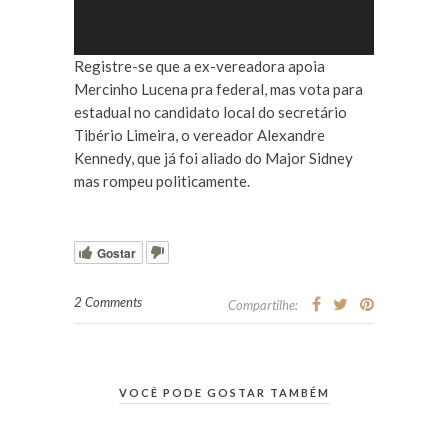
Registre-se que a ex-vereadora apoia
Mercinho Lucena pra federal, mas vota para
estadual no candidato local do secretário
Tibério Limeira, o vereador Alexandre
Kennedy, que já foi aliado do Major Sidney
mas rompeu politicamente.
Gostar
2 Comments
Compartilhe:
VOCÊ PODE GOSTAR TAMBÉM