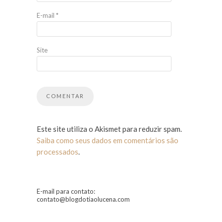
E-mail
*
Site
Este site utiliza o Akismet para reduzir spam.
Saiba como seus dados em comentários são
processados
.
E-mail para contato:
contato@blogdotiaolucena.com