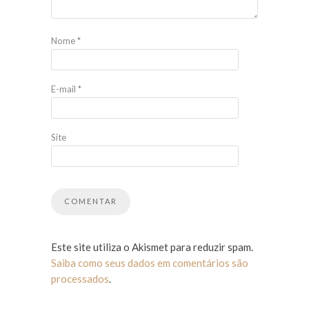
Nome
*
E-mail
*
Site
Este site utiliza o Akismet para reduzir spam.
Saiba como seus dados em comentários são
processados
.