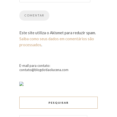
Este site utiliza o Akismet para reduzir spam.
Saiba como seus dados em comentários são
processados
.
E-mail para contato:
contato@blogdotiaolucena.com
PESQUISAR