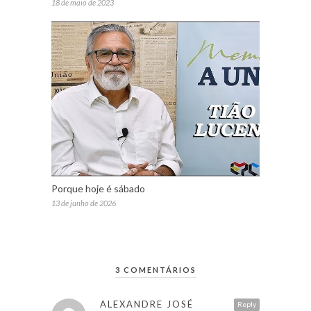
18 de maio de 2023
Porque hoje é sábado
13 de junho de 2026
3 COMENTÁRIOS
ALEXANDRE JOSÉ
Reply