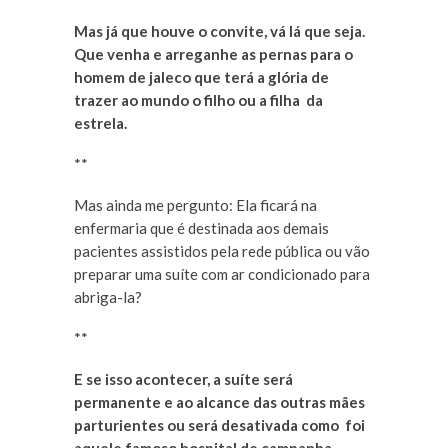
Mas já que houve o convite, vá lá que seja.
Que venha e arreganhe as pernas para o
homem de jaleco que terá a glória de
trazer ao mundo o filho ou a filha da
estrela.
**
Mas ainda me pergunto: Ela ficará na
enfermaria que é destinada aos demais
pacientes assistidos pela rede pública ou vão
preparar uma suíte com ar condicionado para
abriga-la?
**
E se isso acontecer, a suíte será
permanente e ao alcance das outras mães
parturientes ou será desativada como foi