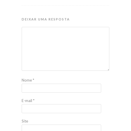
DEIXAR UMA RESPOSTA
Nome
*
E-mail
*
Site