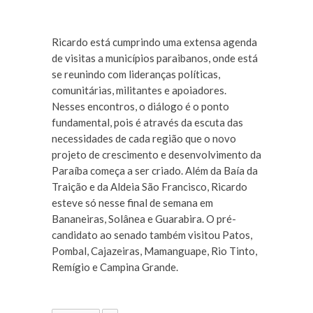
Ricardo está cumprindo uma extensa agenda
de visitas a municípios paraibanos, onde está
se reunindo com lideranças políticas,
comunitárias, militantes e apoiadores.
Nesses encontros, o diálogo é o ponto
fundamental, pois é através da escuta das
necessidades de cada região que o novo
projeto de crescimento e desenvolvimento da
Paraíba começa a ser criado. Além da Baía da
Traição e da Aldeia São Francisco, Ricardo
esteve só nesse final de semana em
Bananeiras, Solânea e Guarabira. O pré-
candidato ao senado também visitou Patos,
Pombal, Cajazeiras, Mamanguape, Rio Tinto,
Remígio e Campina Grande.