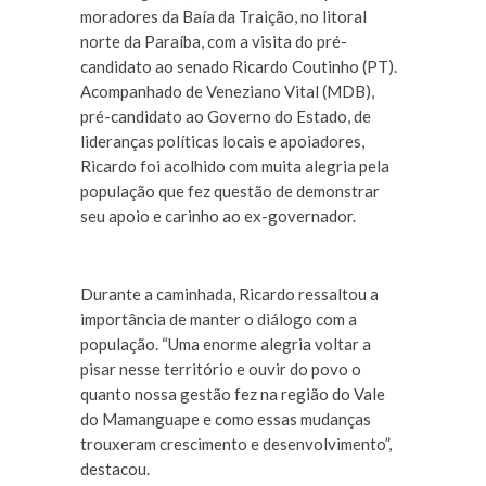
moradores da Baía da Traição, no litoral
norte da Paraíba, com a visita do pré-
candidato ao senado Ricardo Coutinho (PT).
Acompanhado de Veneziano Vital (MDB),
pré-candidato ao Governo do Estado, de
lideranças políticas locais e apoiadores,
Ricardo foi acolhido com muita alegria pela
população que fez questão de demonstrar
seu apoio e carinho ao ex-governador.
Durante a caminhada, Ricardo ressaltou a
importância de manter o diálogo com a
população. “Uma enorme alegria voltar a
pisar nesse território e ouvir do povo o
quanto nossa gestão fez na região do Vale
do Mamanguape e como essas mudanças
trouxeram crescimento e desenvolvimento”,
destacou.