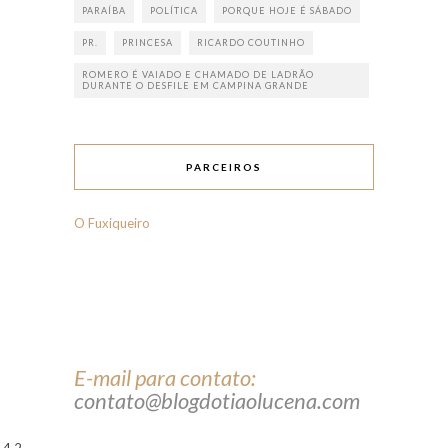
PARAÍBA
POLÍTICA
PORQUE HOJE É SÁBADO
PR.
PRINCESA
RICARDO COUTINHO
ROMERO É VAIADO E CHAMADO DE LADRÃO
DURANTE O DESFILE EM CAMPINA GRANDE
PARCEIROS
O Fuxiqueiro
E-mail para contato:
contato@blogdotiaolucena.com