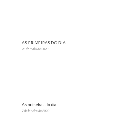
AS PRIMEIRAS DO DIA
28 de maio de 2020
As primeiras do dia
7 de janeiro de 2020