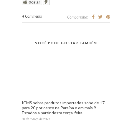
Gostar
4 Comments
Compartilhe:
VOCÊ PODE GOSTAR TAMBÉM
ICMS sobre produtos importados sobe de 17
para 20 por cento na Paraíba e em mais 9
Estados a partir desta terça-feira
31 de março de 2025