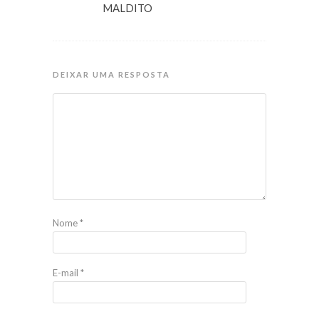
MALDITO
DEIXAR UMA RESPOSTA
Nome
*
E-mail
*