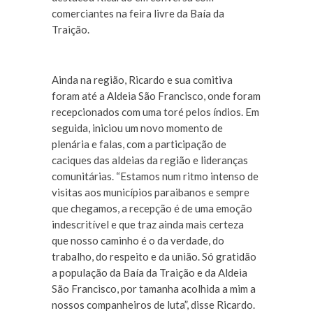
comerciantes na feira livre da Baía da
Traição.
Ainda na região, Ricardo e sua comitiva
foram até a Aldeia São Francisco, onde foram
recepcionados com uma toré pelos índios. Em
seguida, iniciou um novo momento de
plenária e falas, com a participação de
caciques das aldeias da região e lideranças
comunitárias. “Estamos num ritmo intenso de
visitas aos municípios paraibanos e sempre
que chegamos, a recepção é de uma emoção
indescritível e que traz ainda mais certeza
que nosso caminho é o da verdade, do
trabalho, do respeito e da união. Só gratidão
a população da Baía da Traição e da Aldeia
São Francisco, por tamanha acolhida a mim a
nossos companheiros de luta”, disse Ricardo.