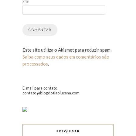
Site
Este site utiliza o Akismet para reduzir spam.
Saiba como seus dados em comentários são
processados
.
E-mail para contato:
contato@blogdotiaolucena.com
PESQUISAR