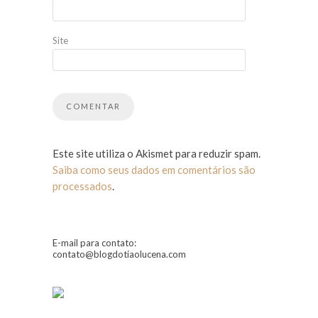
Site
Este site utiliza o Akismet para reduzir spam.
Saiba como seus dados em comentários são
processados
.
E-mail para contato:
contato@blogdotiaolucena.com