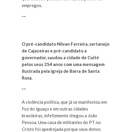
empregos.
**
O pré-candidato Nilvan Ferreira, sertanejo
de Cajazeiras e pré-candidato a
governador, saudou a cidade de Cuité
pelos seus 254 anos com uma mensagem
ilustrada pela igreja de Barra de Santa
Rosa.
**
A violência política, que já se manifestou em
Foz do Iguaçu e em outras cidades
brasileiras, infelizmente chegou a João
Pessoa. Uma casa de militantes do PT no
Cristo foi apedrejada porque seus donos