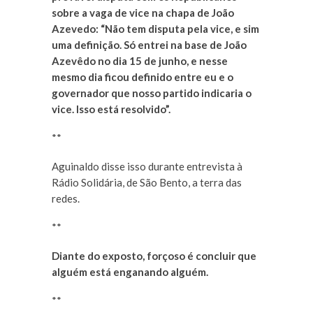
sobre a vaga de vice na chapa de João
Azevedo: “
Não tem disputa pela vice, e sim
uma definição. Só entrei na base de João
Azevêdo no dia 15 de junho, e nesse
mesmo dia ficou definido entre eu e o
governador que nosso partido indicaria o
vice. Isso está resolvido”.
**
Aguinaldo disse isso durante entrevista à
Rádio Solidária, de São Bento, a terra das
redes.
**
Diante do exposto, forçoso é concluir que
alguém está enganando alguém.
**