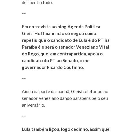
desmentiu tudo.
**
Em entrevista ao blog Agenda Política
Gleisi Hoffmann não só negou como
repetiu que o candidato de Lula e do PT na
Paraíba é e será o senador Veneziano Vital
do Rego, que, em contrapartida, apoia o
candidato do PT ao Senado, o ex-
governador Ricardo Coutinho.
**
Ainda na parte da manhã, Gleisi telefonou ao
senador Veneziano dando parabéns pelo seu
aniversário.
**
Lula também ligou, logo cedinho, assim que