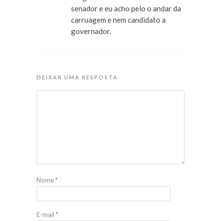
senador e eu acho pelo o andar da
carruagem e nem candidato a
governador.
DEIXAR UMA RESPOSTA
Nome
*
E-mail
*