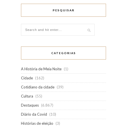
PESQUISAR
CATEGORIAS
A História de Meia Noite
(1)
Cidade
(162)
Cotidiano da cidade
(39)
Cultura
(55)
Destaques
(6.867)
Diário da Covid
(10)
Histórias de eleição
(3)