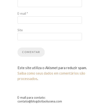
E-mail
*
Site
Este site utiliza o Akismet para reduzir spam.
Saiba como seus dados em comentários são
processados
.
E-mail para contato:
contato@blogdotiaolucena.com