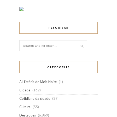
PESQUISAR
CATEGORIAS
A História de Meia Noite
(1)
Cidade
(162)
Cotidiano da cidade
(39)
Cultura
(55)
Destaques
(6.869)