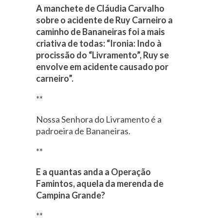
A manchete de Cláudia Carvalho
sobre o acidente de Ruy Carneiro a
caminho de Bananeiras foi a mais
criativa de todas: “Ironia: Indo à
procissão do “Livramento”, Ruy se
envolve em acidente causado por
carneiro”.
**
Nossa Senhora do Livramento é a
padroeira de Bananeiras.
**
E a quantas anda a Operação
Famintos, aquela da merenda de
Campina Grande?
**