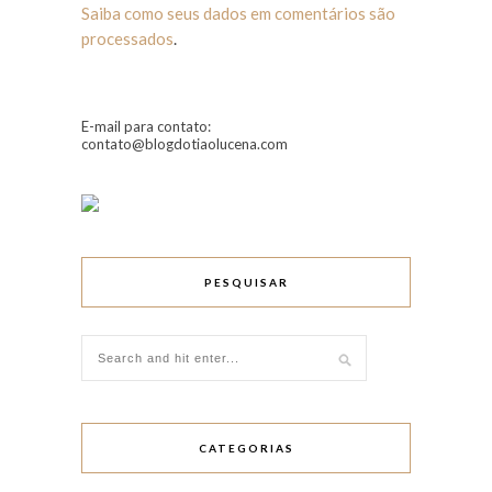
Saiba como seus dados em comentários são
processados
.
E-mail para contato:
contato@blogdotiaolucena.com
PESQUISAR
CATEGORIAS