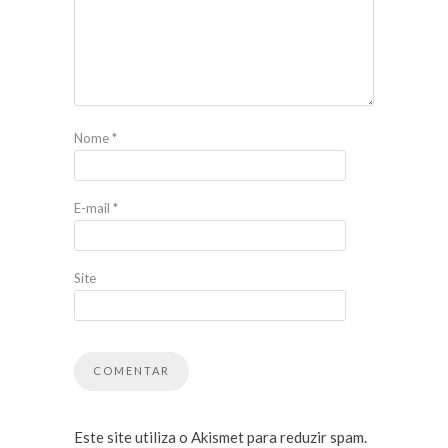
Nome
*
E-mail
*
Site
Este site utiliza o Akismet para reduzir spam.