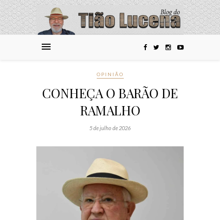
OPINIÃO
CONHEÇA O BARÃO DE
RAMALHO
5 de julho de 2026