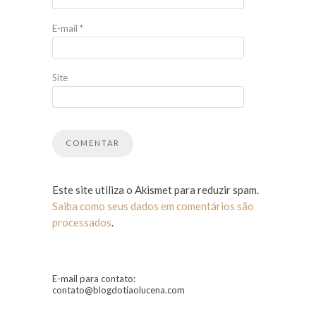
E-mail
*
Site
Este site utiliza o Akismet para reduzir spam.
Saiba como seus dados em comentários são
processados
.
E-mail para contato:
contato@blogdotiaolucena.com