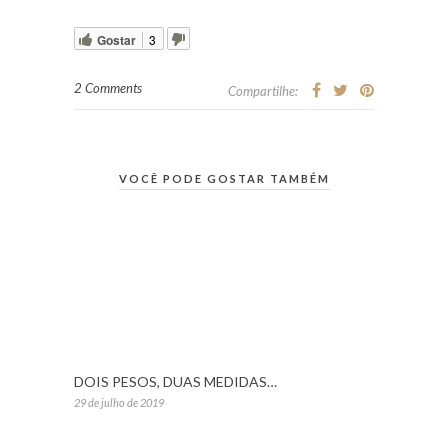
Gostar
3
2 Comments
Compartilhe:
VOCÊ PODE GOSTAR TAMBÉM
DOIS PESOS, DUAS MEDIDAS…
29 de julho de 2019