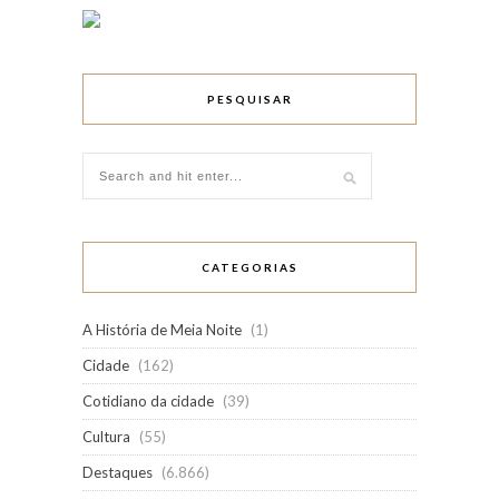
PESQUISAR
CATEGORIAS
A História de Meia Noite
(1)
Cidade
(162)
Cotidiano da cidade
(39)
Cultura
(55)
Destaques
(6.866)