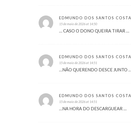
EDMUNDO DOS SANTOS COST
15 de maio de 2026 at 14:50
… CASO O DONO QUEIRA TIRAR …
EDMUNDO DOS SANTOS COST
15 de maio de 2026 at 14:51
…NÃO QUERENDO DESCE JUNTO 
EDMUNDO DOS SANTOS COST
15 de maio de 2026 at 14:51
…NA HORA DO DESCARGUEAR …