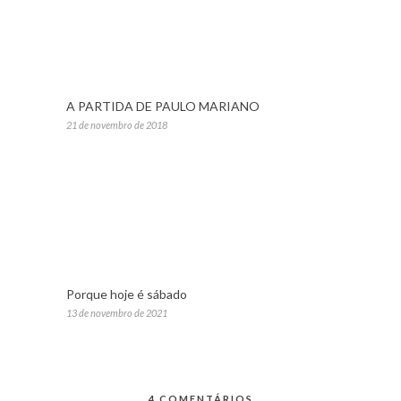
A PARTIDA DE PAULO MARIANO
21 de novembro de 2018
Porque hoje é sábado
13 de novembro de 2021
4 COMENTÁRIOS