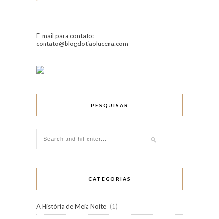
E-mail para contato:
contato@blogdotiaolucena.com
PESQUISAR
CATEGORIAS
A História de Meia Noite
(1)