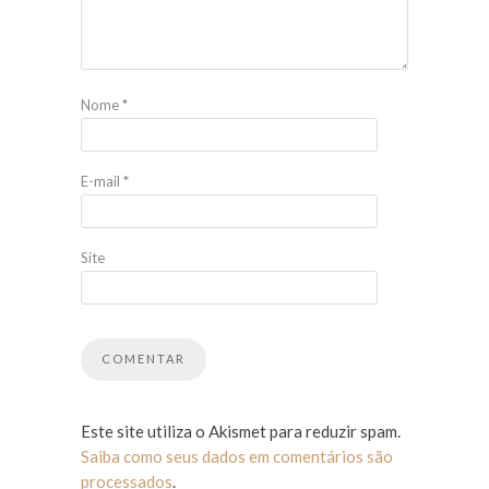
Nome
*
E-mail
*
Site
Este site utiliza o Akismet para reduzir spam.
Saiba como seus dados em comentários são
processados
.