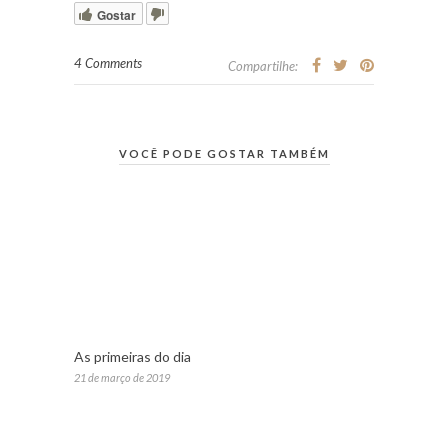
Gostar
4 Comments
Compartilhe:
VOCÊ PODE GOSTAR TAMBÉM
As primeiras do dia
21 de março de 2019