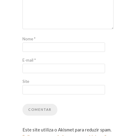
Nome
*
E-mail
*
Site
Este site utiliza o Akismet para reduzir spam.