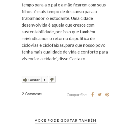
tempo para a o pai e a mãe ficarem com seus
filhos, é mais tempo de descanso para o
trabalhador, o estudante. Uma cidade
desenvolvida é aquela que cresce com
sustentabilidade, por isso que também
reivindicamos o retorno da política de
ciclovias e ciclofaixas, para que nosso povo
tenha mais qualidade de vida e conforto para
vivenciar a cidade”, disse Cartaxo.
Gostar
1
2 Comments
Compartilhe:
VOCÊ PODE GOSTAR TAMBÉM