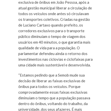
exclusiva de ônibus em João Pessoa, após a
atual gestão municipal liberar a circulação de
todos os veículos onde antes só circulavam
os transportes coletivos. Criadas na gestão
de Luciano Cartaxo quando prefeito, os
corredores exclusivos para o transporte
público diminuíam o tempo de viagem dos
usuários em 40 minutos, o que garantia mais
qualidade de vida para a população. O
parlamentar defendeu ainda o retorno dos
investimentos nas ciclovias e ciclofaixas para
uma cidade mais sustentável e desenvolvida.
“Estamos pedindo que a Semob mude sua
decisão de liberar as faixas exclusivas de
ônibus para todos os veículos. Porque
comprovadamente essas faixas exclusivas
diminuíam o tempo que a população passava
dentro do ônibus, voltando do trabalho, da
universidade, dos seus afazeres. É mais