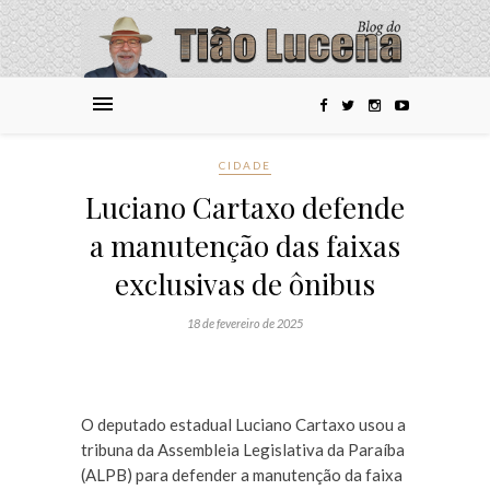
CIDADE
Luciano Cartaxo defende
a manutenção das faixas
exclusivas de ônibus
18 de fevereiro de 2025
O deputado estadual Luciano Cartaxo usou a
tribuna da Assembleia Legislativa da Paraíba
(ALPB) para defender a manutenção da faixa