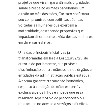
projetos que visam garantir mais dignidade,
saúde e respeito às mães paraibanas. Em
alusão ao mês das mães, Cartaxo reafirmou
seu compromisso com políticas públicas
voltadas às mulheres que exercem a
maternidade, destacando propostas que
impactam diretamente a vida dessas mulheres
em diversas esferas.
Uma das principais iniciativas já
transformadas em lei é a Lei 12.832/23, de
autoria do parlamentar, que proíbe a
discriminação contra mães solo nos órgãos e
entidades da administração pública estadual.
A norma garante tratamento isonômico,
respeito à condição de mãe responsável
exclusiva pelos filhos e impede que essa
realidade seja motivo de preconceito ou
obstáculos no acesso a serviços e direitos.