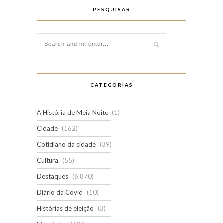
PESQUISAR
CATEGORIAS
A História de Meia Noite
(1)
Cidade
(162)
Cotidiano da cidade
(39)
Cultura
(55)
Destaques
(6.870)
Diário da Covid
(10)
Histórias de eleição
(3)