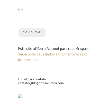
Site
Este site utiliza o Akismet para reduzir spam.
Saiba como seus dados em comentários são
processados
.
E-mail para contato:
contato@blogdotiaolucena.com