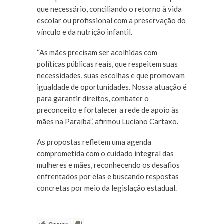
que necessário, conciliando o retorno à vida
escolar ou profissional com a preservação do
vínculo e da nutrição infantil.
“As mães precisam ser acolhidas com
políticas públicas reais, que respeitem suas
necessidades, suas escolhas e que promovam
igualdade de oportunidades. Nossa atuação é
para garantir direitos, combater o
preconceito e fortalecer a rede de apoio às
mães na Paraíba”, afirmou Luciano Cartaxo.
As propostas refletem uma agenda
comprometida com o cuidado integral das
mulheres e mães, reconhecendo os desafios
enfrentados por elas e buscando respostas
concretas por meio da legislação estadual.