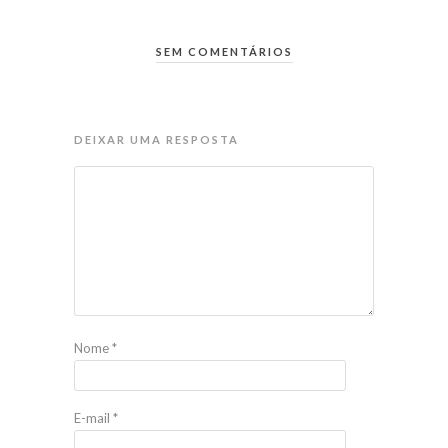
SEM COMENTÁRIOS
DEIXAR UMA RESPOSTA
Nome
*
E-mail
*