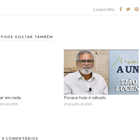
Compartilhe:
 PODE GOSTAR TAMBÉM
dar em nada
Porque hoje é sábado
mbro de 2020
25 de julho de 2026
4 COMENTÁRIOS