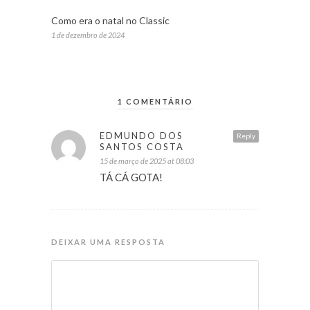
Como era o natal no Classic
1 de dezembro de 2024
1 COMENTÁRIO
EDMUNDO DOS
Reply
SANTOS COSTA
15 de março de 2025 at 08:03
TÁ CÁ GOTA!
DEIXAR UMA RESPOSTA