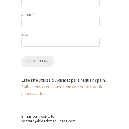
E-mail
*
Site
Este site utiliza o Akismet para reduzir spam.
Saiba como seus dados em comentários são
processados
.
E-mail para contato:
contato@blogdotiaolucena.com