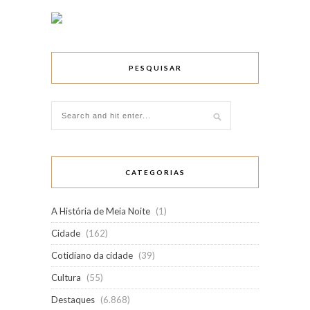
PESQUISAR
CATEGORIAS
A História de Meia Noite
(1)
Cidade
(162)
Cotidiano da cidade
(39)
Cultura
(55)
Destaques
(6.868)