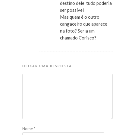
destino dele, tudo poderia
ser possível
Mas quem é o outro
cangaceiro que aparece
na foto? Seria um
chamado Corisco?
DEIXAR UMA RESPOSTA
Nome
*