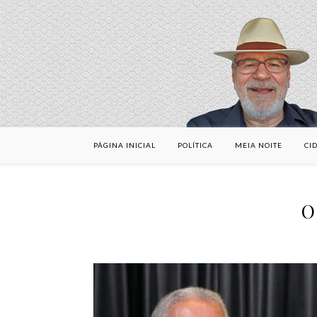
PÁGINA INICIAL
POLÍTICA
MEIA NOITE
CI
O