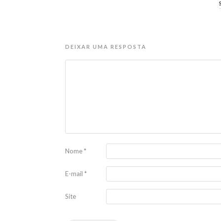
DEIXAR UMA RESPOSTA
Nome
*
E-mail
*
Site