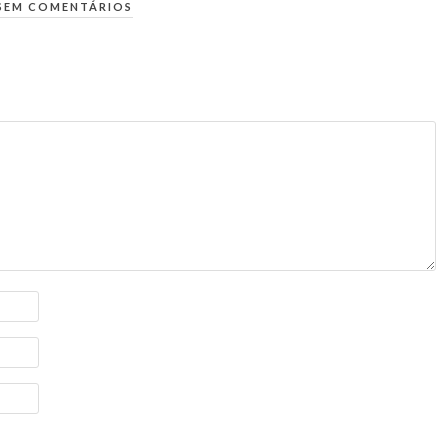
SEM COMENTÁRIOS