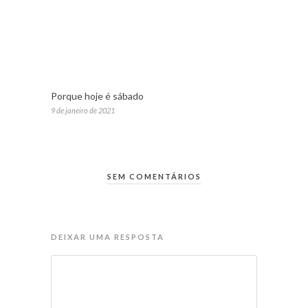
Porque hoje é sábado
9 de janeiro de 2021
SEM COMENTÁRIOS
DEIXAR UMA RESPOSTA