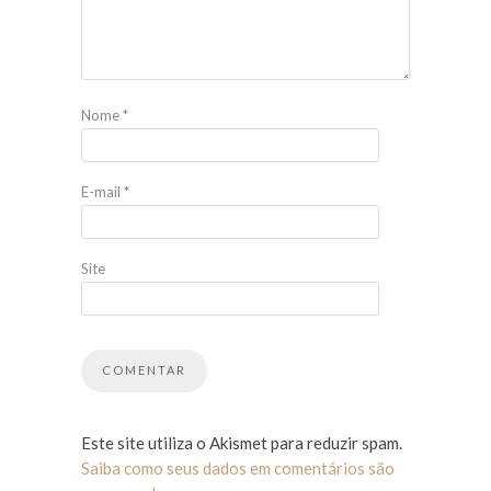
Nome
*
E-mail
*
Site
Este site utiliza o Akismet para reduzir spam.
Saiba como seus dados em comentários são