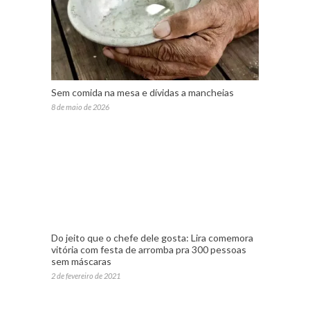
Sem comida na mesa e dívidas a mancheias
8 de maio de 2026
Do jeito que o chefe dele gosta: Lira comemora
vitória com festa de arromba pra 300 pessoas
sem máscaras
2 de fevereiro de 2021