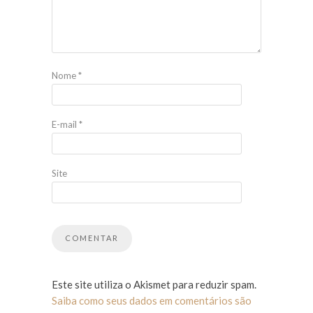
Nome
*
E-mail
*
Site
Este site utiliza o Akismet para reduzir spam.
Saiba como seus dados em comentários são