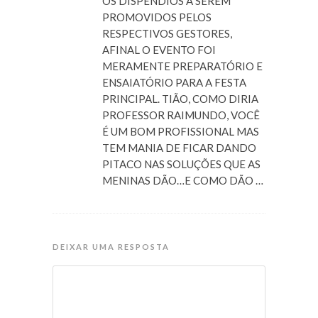
OS DISPÊNDIOS A SEREM
PROMOVIDOS PELOS
RESPECTIVOS GESTORES,
AFINAL O EVENTO FOI
MERAMENTE PREPARATÓRIO E
ENSAIATÓRIO PARA A FESTA
PRINCIPAL. TIÃO, COMO DIRIA
PROFESSOR RAIMUNDO, VOCÊ
É UM BOM PROFISSIONAL MAS
TEM MANIA DE FICAR DANDO
PITACO NAS SOLUÇÕES QUE AS
MENINAS DÃO…E COMO DÃO …
DEIXAR UMA RESPOSTA