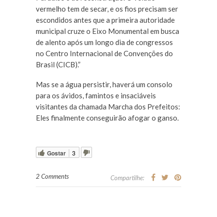
vermelho tem de secar, e os fios precisam ser
escondidos antes que a primeira autoridade
municipal cruze o Eixo Monumental em busca
de alento após um longo dia de congressos
no Centro Internacional de Convenções do
Brasil (CICB).”
Mas se a água persistir, haverá um consolo
para os ávidos, famintos e insaciáveis
visitantes da chamada Marcha dos Prefeitos:
Eles finalmente conseguirão afogar o ganso.
Gostar
3
2 Comments
Compartilhe: