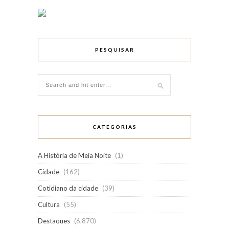
PESQUISAR
CATEGORIAS
A História de Meia Noite
(1)
Cidade
(162)
Cotidiano da cidade
(39)
Cultura
(55)
Destaques
(6.870)