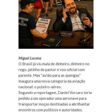
Miguel Lucena
O Brasil já viu mala de dinheiro, dinheiro no
rego, jatinho de pastor e voo oficial com
parente. Mas “avião para as quengas”
inaugura uma nova categoria da aviação
nacional: o puteiro-aéreo.
Segundo a reportagem, Daniel Vorcaro teria
pedido a um operador uma aeronave para
transportar moças destinadas a abrilhantar
encontros com políticos e autoridades.