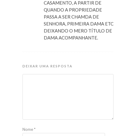
CASAMENTO, A PARTIR DE
QUANDO A PROPRIEDADE
PASSA A SER CHAMDA DE
SENHORA, PRIMEIRA DAMA ETC
DEIXANDO O MERO TÍTULO DE
DAMA ACOMPANHANTE.
DEIXAR UMA RESPOSTA
Nome
*