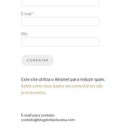
E-mail
*
Site
Este site utiliza o Akismet para reduzir spam.
Saiba como seus dados em comentários são
processados
.
E-mail para contato:
contato@blogdotiaolucena.com