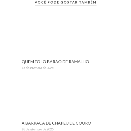
VOCÊ PODE GOSTAR TAMBÉM
QUEM FOI O BARÃO DE RAMALHO
15 de setembro de 2024
A BARRACA DE CHAPEU DE COURO
28 de setembro de 2025