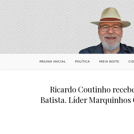
PÁGINA INICIAL
POLÍTICA
MEIA NOITE
CI
Ricardo Coutinho recebe
Batista. Líder Marquinhos