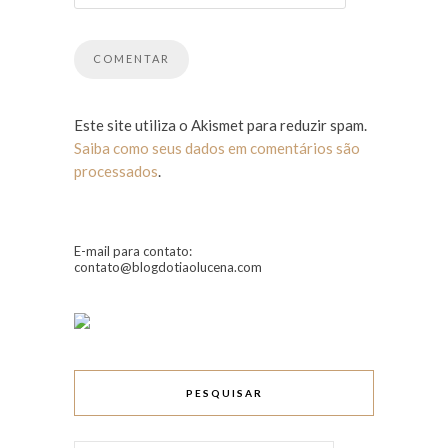
Este site utiliza o Akismet para reduzir spam.
Saiba como seus dados em comentários são
processados
.
E-mail para contato:
contato@blogdotiaolucena.com
PESQUISAR