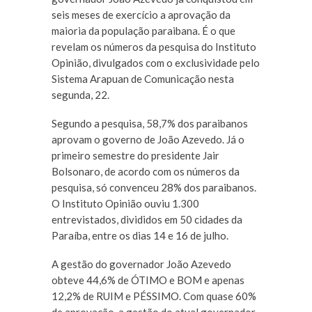
seis meses de exercício a aprovação da
maioria da população paraibana. É o que
revelam os números da pesquisa do Instituto
Opinião, divulgados com o exclusividade pelo
Sistema Arapuan de Comunicação nesta
segunda, 22.
Segundo a pesquisa, 58,7% dos paraibanos
aprovam o governo de João Azevedo. Já o
primeiro semestre do presidente Jair
Bolsonaro, de acordo com os números da
pesquisa, só convenceu 28% dos paraibanos.
O Instituto Opinião ouviu 1.300
entrevistados, divididos em 50 cidades da
Paraíba, entre os dias 14 e 16 de julho.
A gestão do governador João Azevedo
obteve 44,6% de ÓTIMO e BOM e apenas
12,2% de RUIM e PÉSSIMO. Com quase 60%