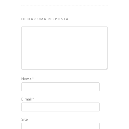
DEIXAR UMA RESPOSTA
Nome
*
E-mail
*
Site