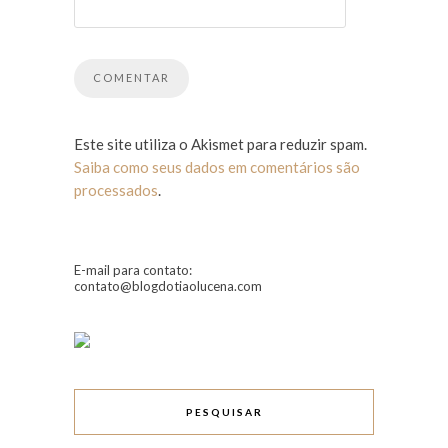
Este site utiliza o Akismet para reduzir spam.
Saiba como seus dados em comentários são
processados
.
E-mail para contato:
contato@blogdotiaolucena.com
PESQUISAR