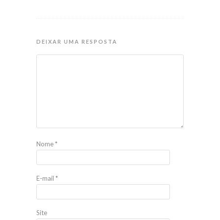
DEIXAR UMA RESPOSTA
Nome
*
E-mail
*
Site