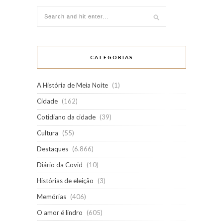
CATEGORIAS
A História de Meia Noite
(1)
Cidade
(162)
Cotidiano da cidade
(39)
Cultura
(55)
Destaques
(6.866)
Diário da Covid
(10)
Histórias de eleição
(3)
Memórias
(406)
O amor é lindro
(605)