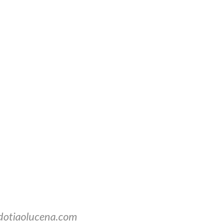
dotiaolucena.com