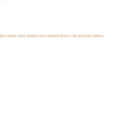
iba como seus dados em comentários são processados
.