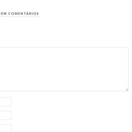
SEM COMENTÁRIOS