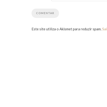
Este site utiliza o Akismet para reduzir spam.
Sa