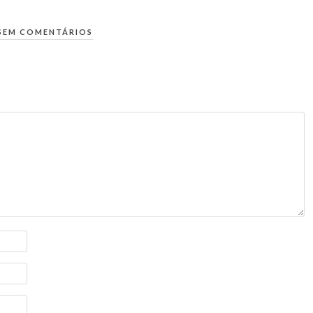
SEM COMENTÁRIOS