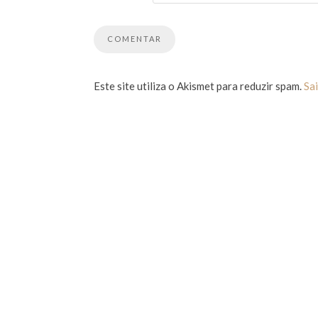
Este site utiliza o Akismet para reduzir spam.
Sa