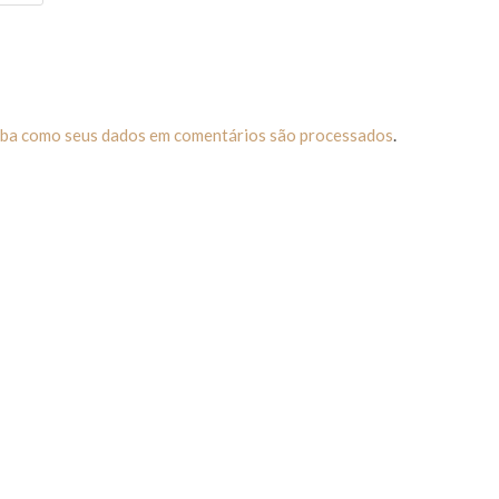
iba como seus dados em comentários são processados
.