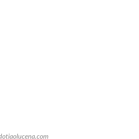
dotiaolucena.com