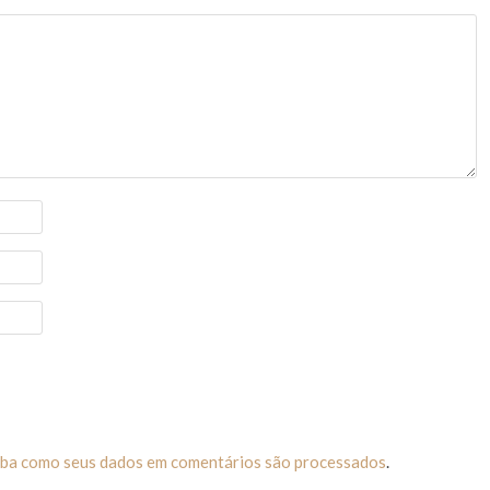
iba como seus dados em comentários são processados
.