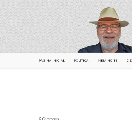
PÁGINA INICIAL
POLÍTICA
MEIA NOITE
CI
0 Comments