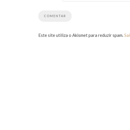
Este site utiliza o Akismet para reduzir spam.
Sa