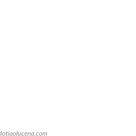
dotiaolucena.com