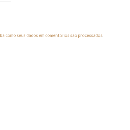
iba como seus dados em comentários são processados
.