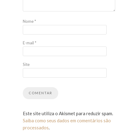
Nome
*
E-mail
*
Site
Este site utiliza o Akismet para reduzir spam.
Saiba como seus dados em comentários são
processados
.