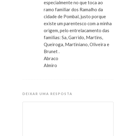
especialmente no que toca ao
ramo familiar dos Ramalho da
cidade de Pombal, justo porque
existe um parentesco com a minha
origem, pelo entrelacamento das
familias: Sa, Garrido, Martins,
Queiroga, Martiniano, Oliveira e
Brunet .
Abraco
Almiro
DEIXAR UMA RESPOSTA