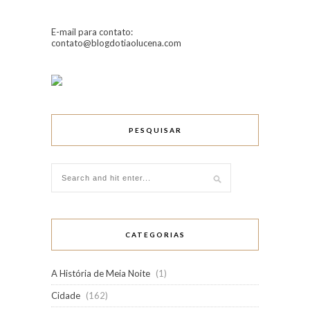
E-mail para contato:
contato@blogdotiaolucena.com
PESQUISAR
CATEGORIAS
A História de Meia Noite
(1)
Cidade
(162)