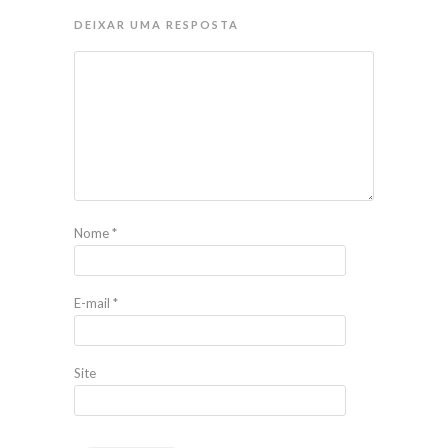
DEIXAR UMA RESPOSTA
Nome
*
E-mail
*
Site