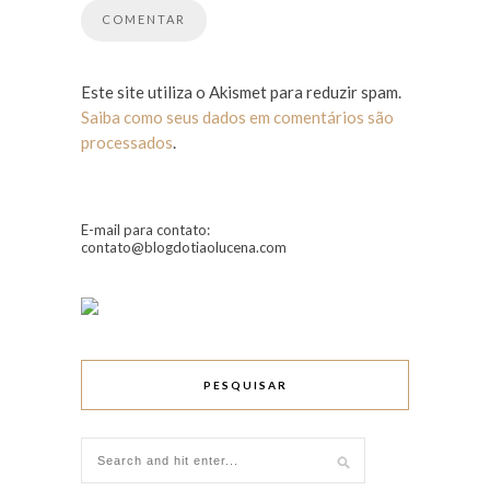
Este site utiliza o Akismet para reduzir spam.
Saiba como seus dados em comentários são
processados
.
E-mail para contato:
contato@blogdotiaolucena.com
PESQUISAR