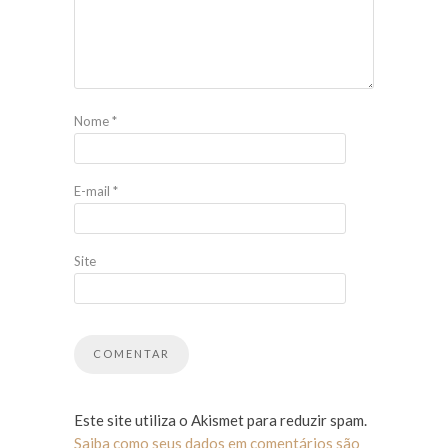
Nome
*
E-mail
*
Site
Este site utiliza o Akismet para reduzir spam.
Saiba como seus dados em comentários são