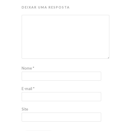
DEIXAR UMA RESPOSTA
Nome
*
E-mail
*
Site