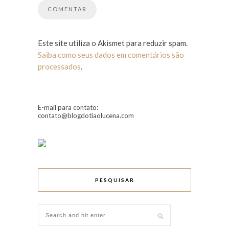
Este site utiliza o Akismet para reduzir spam.
Saiba como seus dados em comentários são
processados
.
E-mail para contato:
contato@blogdotiaolucena.com
PESQUISAR