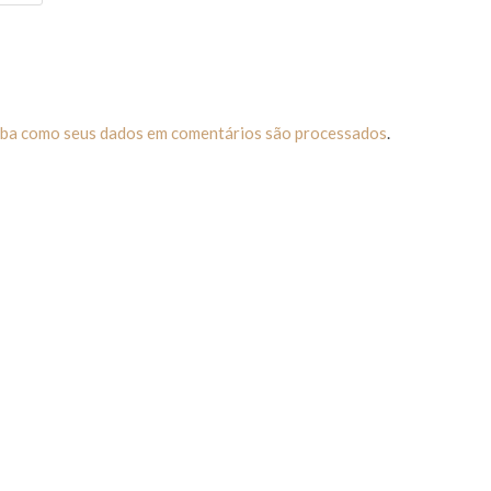
iba como seus dados em comentários são processados
.