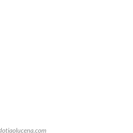
dotiaolucena.com