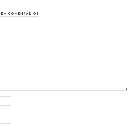
SEM COMENTÁRIOS