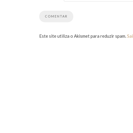
Este site utiliza o Akismet para reduzir spam.
Sa