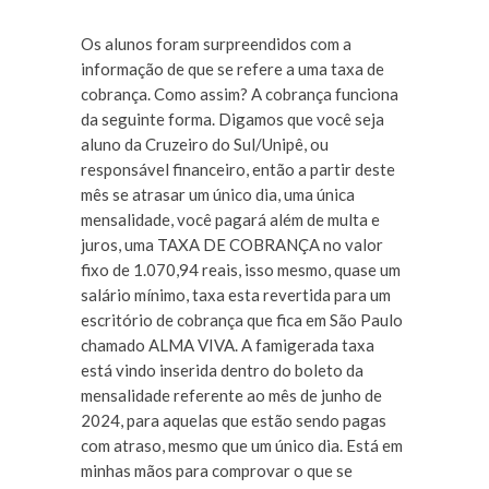
Os alunos foram surpreendidos com a
informação de que se refere a uma taxa de
cobrança. Como assim? A cobrança funciona
da seguinte forma. Digamos que você seja
aluno da Cruzeiro do Sul/Unipê, ou
responsável financeiro, então a partir deste
mês se atrasar um único dia, uma única
mensalidade, você pagará além de multa e
juros, uma TAXA DE COBRANÇA no valor
fixo de 1.070,94 reais, isso mesmo, quase um
salário mínimo, taxa esta revertida para um
escritório de cobrança que fica em São Paulo
chamado ALMA VIVA. A famigerada taxa
está vindo inserida dentro do boleto da
mensalidade referente ao mês de junho de
2024, para aquelas que estão sendo pagas
com atraso, mesmo que um único dia. Está em
minhas mãos para comprovar o que se