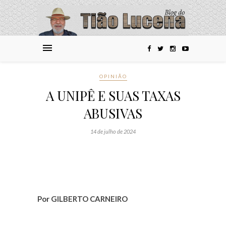
OPINIÃO
A UNIPÊ E SUAS TAXAS
ABUSIVAS
14 de julho de 2024
Por GILBERTO CARNEIRO