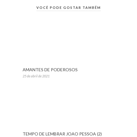
VOCÊ PODE GOSTAR TAMBÉM
AMANTES DE PODEROSOS
25 de abril de 2021
TEMPO DE LEMBRAR JOAO PESSOA (2)