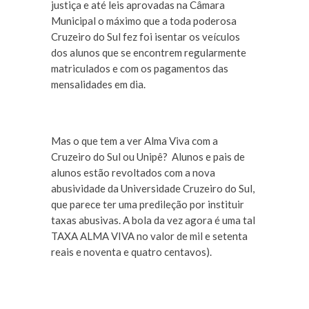
justiça e até leis aprovadas na Câmara
Municipal o máximo que a toda poderosa
Cruzeiro do Sul fez foi isentar os veículos
dos alunos que se encontrem regularmente
matriculados e com os pagamentos das
mensalidades em dia.
Mas o que tem a ver Alma Viva com a
Cruzeiro do Sul ou Unipê? Alunos e pais de
alunos estão revoltados com a nova
abusividade da Universidade Cruzeiro do Sul,
que parece ter uma predileção por instituir
taxas abusivas. A bola da vez agora é uma tal
TAXA ALMA VIVA no valor de mil e setenta
reais e noventa e quatro centavos).