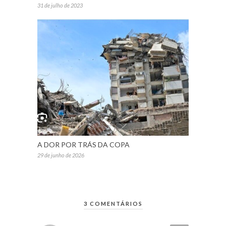
31 de julho de 2023
A DOR POR TRÁS DA COPA
29 de junho de 2026
3 COMENTÁRIOS