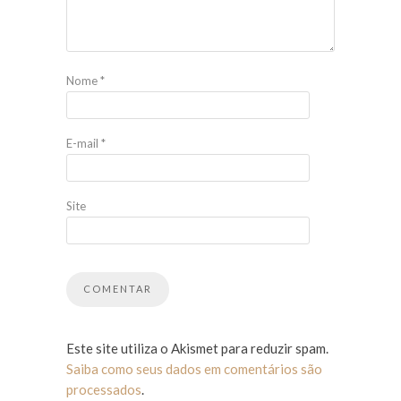
Nome
*
E-mail
*
Site
Este site utiliza o Akismet para reduzir spam.
Saiba como seus dados em comentários são
processados
.