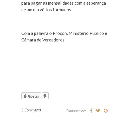
para pagar as mensalidades com a esperança
de um dia vê-los formados.
Com a palavra o Procon, Ministério Público e
Câmara de Vereadores.
Gostar
3 Comments
Compartilhe: