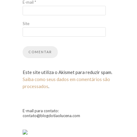
E-mail
*
Site
Este site utiliza o Akismet para reduzir spam.
Saiba como seus dados em comentários são
processados
.
E-mail para contato:
contato@blogdotiaolucena.com