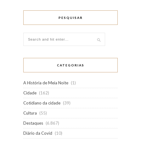
PESQUISAR
CATEGORIAS
A História de Meia Noite
(1)
Cidade
(162)
Cotidiano da cidade
(39)
Cultura
(55)
Destaques
(6.867)
Diário da Covid
(10)