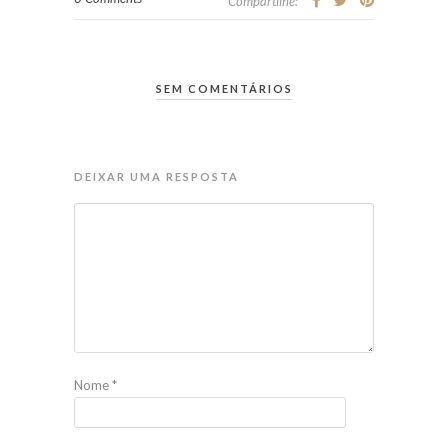
Compartilhe:
SEM COMENTÁRIOS
DEIXAR UMA RESPOSTA
Nome
*